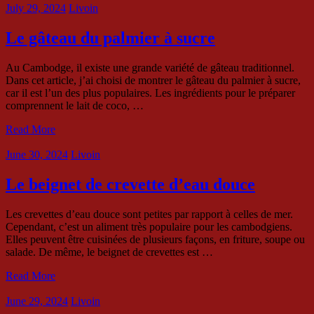
July 29, 2024
Livoin
Le gâteau du palmier à sucre
Au Cambodge, il existe une grande variété de gâteau traditionnel.
Dans cet article, j’ai choisi de montrer le gâteau du palmier à sucre,
car il est l’un des plus populaires. Les ingrédients pour le préparer
comprennent le lait de coco, …
Read More
June 30, 2024
Livoin
Le beignet de crevette d’eau douce
Les crevettes d’eau douce sont petites par rapport à celles de mer.
Cependant, c’est un aliment très populaire pour les cambodgiens.
Elles peuvent être cuisinées de plusieurs façons, en friture, soupe ou
salade. De même, le beignet de crevettes est …
Read More
June 29, 2024
Livoin