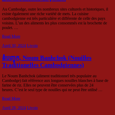
Au Cambodge, outre les nombreux sites culturels et historiques, il
existe également une riche variété de mets. La cuisine
cambodgienne est très particulière et différente de celle des pays
voisins. L’un des aliments les plus consommés est la brochette de
poulet. …
Read More
April 30, 2024
Livoin
នំបញ្ចុក, Noum Banhchok (Nouilles
Traditionelles Cambodgiennes)
Le Noum Banhchok (aliment traditionnel très populaire au
Cambodge) fait référence aux longues nouilles blanches à base de
farine de riz. Elles ne peuvent être conservées plus de 24
heures. C’est le seul type de nouilles qui ne peut être utilisé …
Read More
April 28, 2024
Livoin