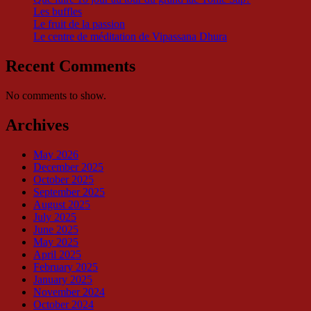
Les buffles
Le fruit de la passion
Le centre de méditation de Vipassana Dhura
Recent Comments
No comments to show.
Archives
May 2026
December 2025
October 2025
September 2025
August 2025
July 2025
June 2025
May 2025
April 2025
February 2025
January 2025
November 2024
October 2024