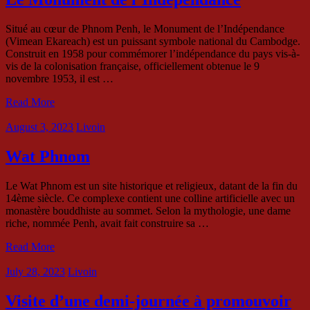
Situé au cœur de Phnom Penh, le Monument de l’Indépendance
(Vimean Ekareach) est un puissant symbole national du Cambodge.
Construit en 1958 pour commémorer l’indépendance du pays vis-à-
vis de la colonisation française, officiellement obtenue le 9
novembre 1953, il est …
Read More
August 3, 2023
Livoin
Wat Phnom
Le Wat Phnom est un site historique et religieux, datant de la fin du
14ème siècle. Ce complexe contient une colline artificielle avec un
monastère bouddhiste au sommet. Selon la mythologie, une dame
riche, nommée Penh, avait fait construire sa …
Read More
July 28, 2023
Livoin
Visite d’une demi-journée à promouvoir