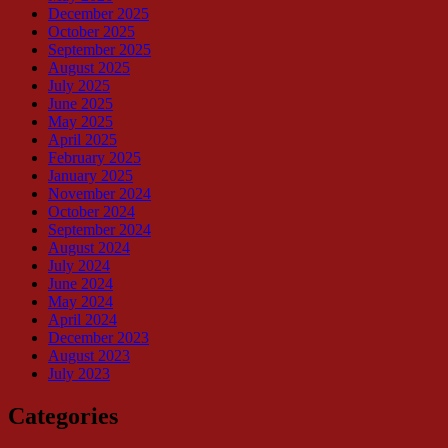
December 2025
October 2025
September 2025
August 2025
July 2025
June 2025
May 2025
April 2025
February 2025
January 2025
November 2024
October 2024
September 2024
August 2024
July 2024
June 2024
May 2024
April 2024
December 2023
August 2023
July 2023
Categories